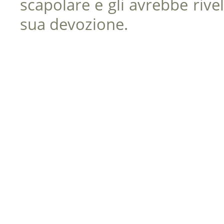
scapolare e gli avrebbe rivel
sua devozione.