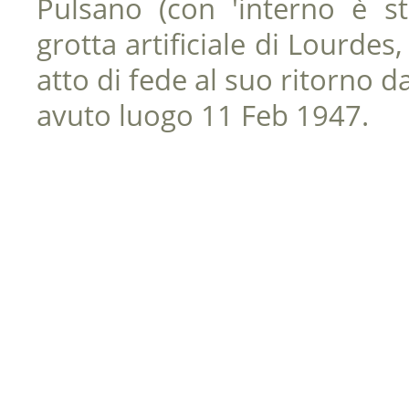
Pulsano (con 'interno è st
grotta artificiale di Lourdes
atto di fede al suo ritorno da
avuto luogo 11 Feb 1947.