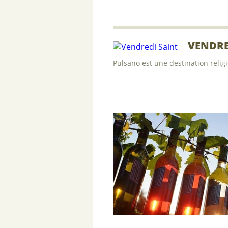
VENDRE
Pulsano est une destination reli