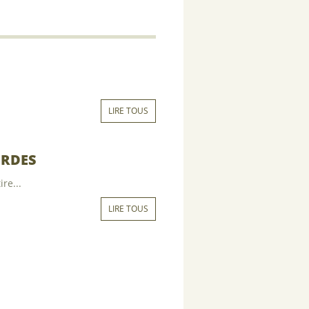
LIRE TOUS
URDES
re...
LIRE TOUS