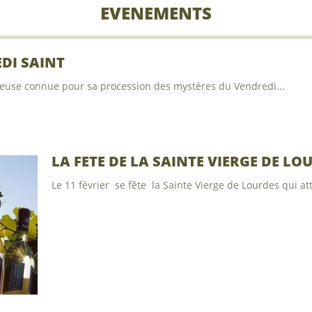
EVENEMENTS
DI SAINT
gieuse connue pour sa procession des mystères du Vendredi...
LA FETE DE LA SAINTE VIERGE DE LO
Le 11 février se fête la Sainte Vierge de Lourdes qui atti