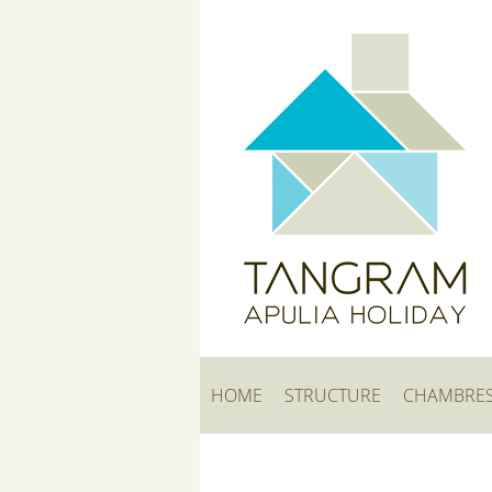
HOME
STRUCTURE
CHAMBRE